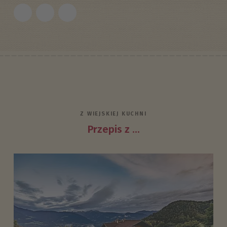
Z WIEJSKIEJ KUCHNI
Przepis z ...