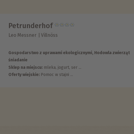
Petrunderhof
Leo Messner
Villnöss
Gospodarstwo z uprawami ekologicznymi, Hodowla zwierząt
śniadanie
Sklep na miejscu:
mleka, jogurt,
ser ...
Oferty wiejskie:
Pomoc w stajni ...