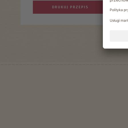
DRUKUJ PRZEPIS