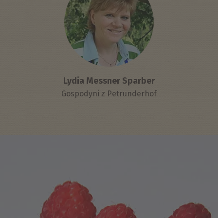
Lydia Messner Sparber
Gospodyni z Petrunderhof