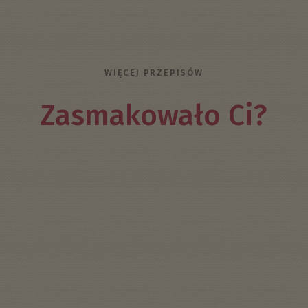
WIĘCEJ PRZEPISÓW
Zasmakowało Ci?