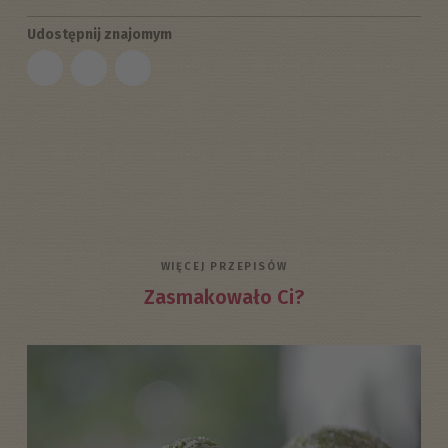
Udostępnij znajomym
WIĘCEJ PRZEPISÓW
Zasmakowało Ci?