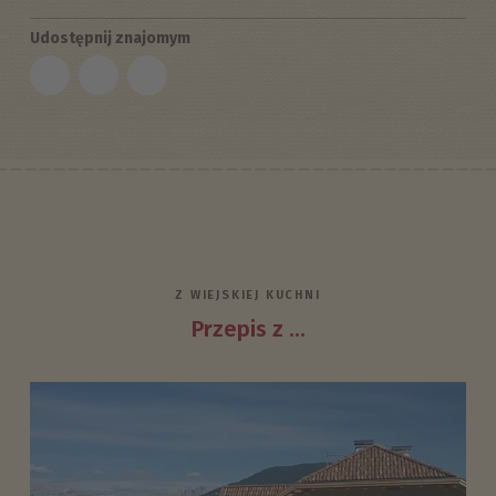
Udostępnij znajomym
Z WIEJSKIEJ KUCHNI
Przepis z ...