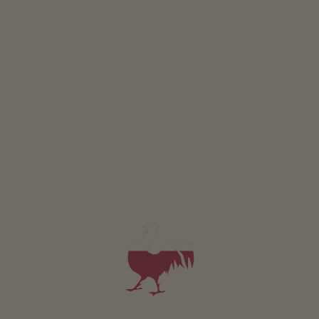
1
2
3
4
5
6
7
8
9
10
11