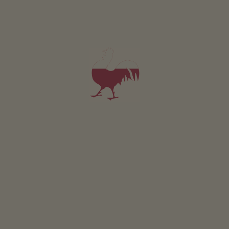
24
25
26
27
28
29
30
31