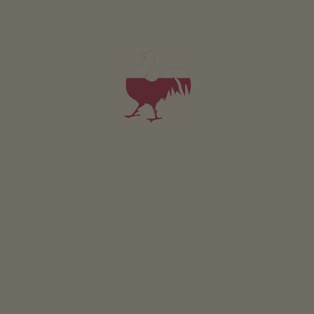
ZAMÓW KATALOG