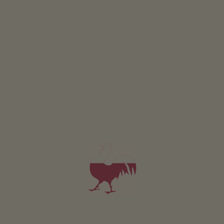
Aktywności w pobliżu