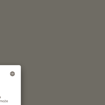
ZŁÓŻ ZAPYTANIE