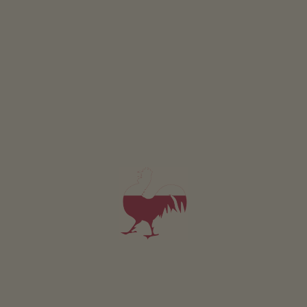
1
2
3
4
5
6
7
8
9
10
11
12