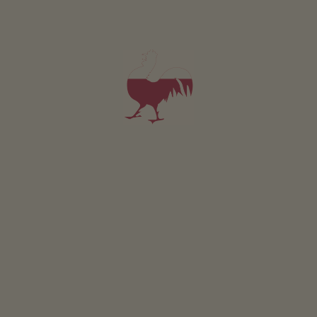
ZAMÓW KATALOG