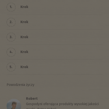
1.
Krok
2.
Krok
3.
Krok
4.
Krok
5.
Krok
Powodzenia życzy
Robert
Gospodyni oferująca produkty wysokiej jakości